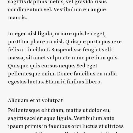
sagittis dapibus metus, vel gravida risus
condimentum vel. Vestibulum eu augue
mauris.
Integer nisl ligula, ornare quis leo eget,
porttitor pharetra nisl. Quisque porta posuere
felis at tincidunt. Suspendisse feugiat velit
massa, sit amet vulputate nunc pretium quis.
Quisque quis cursus neque. Sed eget
pellentesque enim. Donec faucibus eu nulla
egestas luctus. Etiam id finibus libero.
Aliquam erat volutpat
Pellentesque elit diam, mattis ut dolor eu,
sagittis scelerisque ligula. Vestibulum ante
ipsum primis in faucibus orci luctus et ultrices