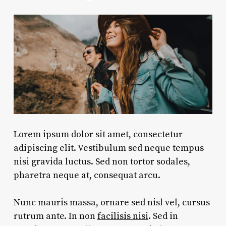
Lorem ipsum dolor sit amet, consectetur
adipiscing elit. Vestibulum sed neque tempus
nisi gravida luctus. Sed non tortor sodales,
pharetra neque at, consequat arcu.
Nunc mauris massa, ornare sed nisl vel, cursus
rutrum ante. In non
facilisis nisi
. Sed in